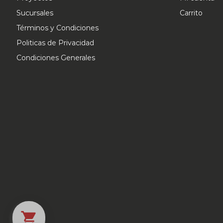
Sucursales
Carrito
Términos y Condiciones
Politicas de Privacidad
Condiciones Generales