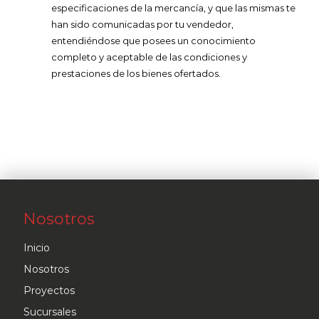
especificaciones de la mercancía, y que las mismas te
han sido comunicadas por tu vendedor,
entendiéndose que posees un conocimiento
completo y aceptable de las condiciones y
prestaciones de los bienes ofertados.
Nosotros
Inicio
Nosotros
Proyectos
Sucursales