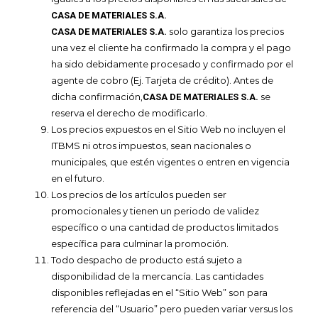
CASA DE MATERIALES S.A.
solo garantiza los precios
CASA DE MATERIALES S.A.
una vez el cliente ha confirmado la compra y el pago
ha sido debidamente procesado y confirmado por el
agente de cobro (Ej. Tarjeta de crédito). Antes de
dicha confirmación,
se
CASA DE MATERIALES S.A.
reserva el derecho de modificarlo.
Los precios expuestos en el Sitio Web no incluyen el
ITBMS ni otros impuestos, sean nacionales o
municipales, que estén vigentes o entren en vigencia
en el futuro.
Los precios de los artículos pueden ser
promocionales y tienen un periodo de validez
específico o una cantidad de productos limitados
específica para culminar la promoción.
Todo despacho de producto está sujeto a
disponibilidad de la mercancía. Las cantidades
disponibles reflejadas en el “Sitio Web” son para
referencia del “Usuario” pero pueden variar versus los