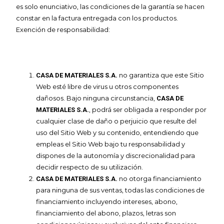
es solo enunciativo, las condiciones de la garantía se hacen
constar en la factura entregada con los productos.
Exención de responsabilidad:
no garantiza que este Sitio
CASA DE MATERIALES S.A.
Web esté libre de virus u otros componentes
dañosos. Bajo ninguna circunstancia,
CASA DE
, podrá ser obligada a responder por
MATERIALES S.A.
cualquier clase de daño o perjuicio que resulte del
uso del Sitio Web y su contenido, entendiendo que
empleas el Sitio Web bajo tu responsabilidad y
dispones de la autonomía y discrecionalidad para
decidir respecto de su utilización.
no otorga financiamiento
CASA DE MATERIALES S.A.
para ninguna de sus ventas, todas las condiciones de
financiamiento incluyendo intereses, abono,
financiamiento del abono, plazos, letras son