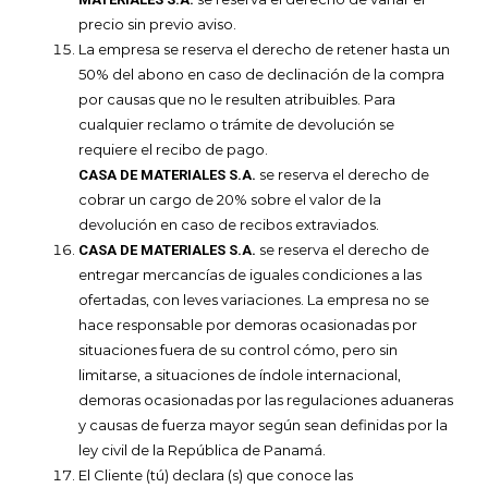
precio sin previo aviso.
La empresa se reserva el derecho de retener hasta un
50% del abono en caso de declinación de la compra
por causas que no le resulten atribuibles. Para
cualquier reclamo o trámite de devolución se
requiere el recibo de pago.
se reserva el derecho de
CASA DE MATERIALES S.A.
cobrar un cargo de 20% sobre el valor de la
devolución en caso de recibos extraviados.
se reserva el derecho de
CASA DE MATERIALES S.A.
entregar mercancías de iguales condiciones a las
ofertadas, con leves variaciones. La empresa no se
hace responsable por demoras ocasionadas por
situaciones fuera de su control cómo, pero sin
limitarse, a situaciones de índole internacional,
demoras ocasionadas por las regulaciones aduaneras
y causas de fuerza mayor según sean definidas por la
ley civil de la República de Panamá.
El Cliente (tú) declara (s) que conoce las