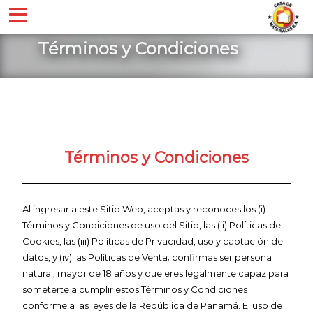
Términos y Condiciones
Términos y Condiciones
Al ingresar a este Sitio Web, aceptas y reconoces los (i)
Términos y Condiciones de uso del Sitio, las (ii) Políticas de
Cookies, las (iii) Políticas de Privacidad, uso y captación de
datos, y (iv) las Políticas de Venta; confirmas ser persona
natural, mayor de 18 años y que eres legalmente capaz para
someterte a cumplir estos Términos y Condiciones
conforme a las leyes de la República de Panamá. El uso de