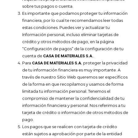
sobre tus pagos o cuenta.
Es importante que podamos proteger tu información
financiera, por lo cual te recomendamos leer todas
estas condiciones. Puedes ver y actualizar tu
Información personal, incluso eliminar tarjetas de
crédito y otros métodos de pago, en la página
“Configuración de pagos” de la configuración de tu
cuenta de
.
CASA DE MATERIALES S.A.
Para
proteger la privacidad
CASA DE MATERIALES S.A.
de tu información financiera es muy importante. A
través de nuestro Sitio Web queremos ser específicos
de la forma en que recopilamos y usamos de forma
limitada tu información personal. Tenemos el
compromiso de mantener la confidencialidad de tu
información financiera y personal. Nos referimos a tu
tarjeta de crédito o información de otros métodos de
pago.
Los pagos que se realicen con tarjeta de crédito
están sujetos a aprobación por parte de la entidad