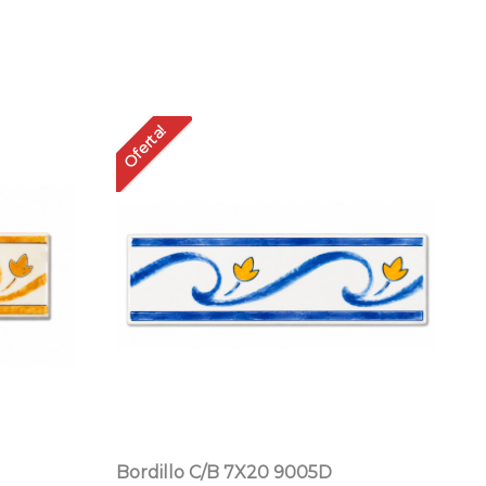
Oferta!
Bordillo C/B 7X20 9005D