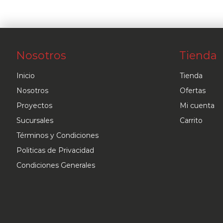
Nosotros
Tienda
Inicio
Tienda
Nosotros
Ofertas
Proyectos
Mi cuenta
Sucursales
Carrito
Términos y Condiciones
Politicas de Privacidad
Condiciones Generales