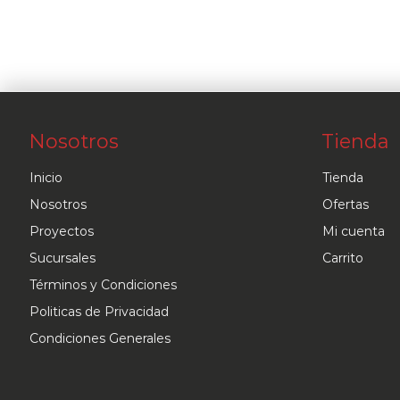
Nosotros
Tienda
Inicio
Tienda
Nosotros
Ofertas
Proyectos
Mi cuenta
Sucursales
Carrito
Términos y Condiciones
Politicas de Privacidad
Condiciones Generales