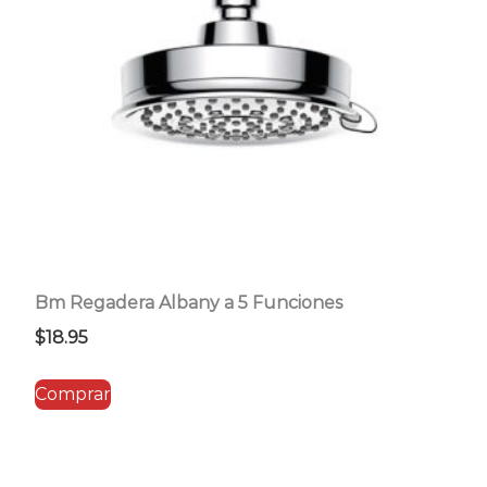
Bm Regadera Albany a 5 Funciones
$
18.95
Comprar