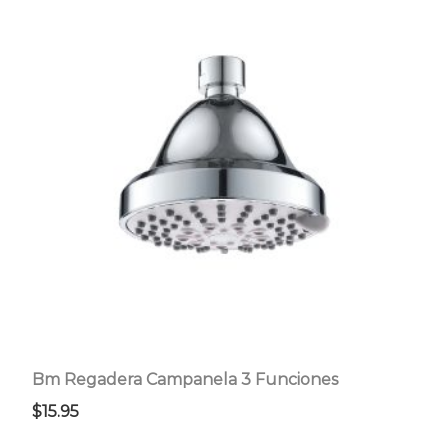
Bm Regadera Campanela 3 Funciones
$
15.95