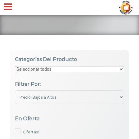
Categorías Del Producto
Filtrar Por:
Sort Products
En Oferta
Ofertas!