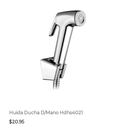
Huida Ducha D/Mano Hdhs4021
$
20.95