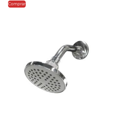
Comprar