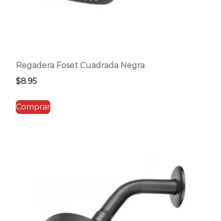
Regadera Foset Cuadrada Negra
$
8.95
Comprar