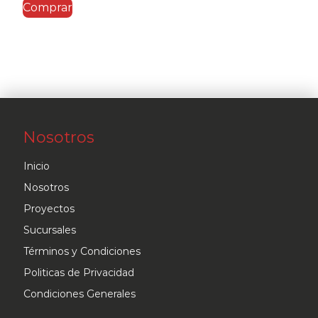
Comprar
Nosotros
Inicio
Nosotros
Proyectos
Sucursales
Términos y Condiciones
Politicas de Privacidad
Condiciones Generales