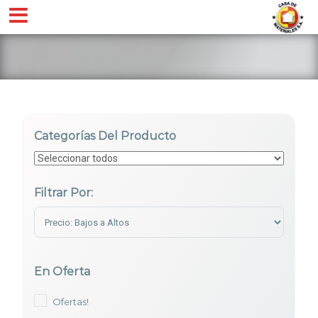
Categorías Del Producto
Filtrar Por:
Sort Products
En Oferta
Ofertas!