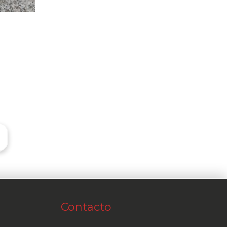
Contacto