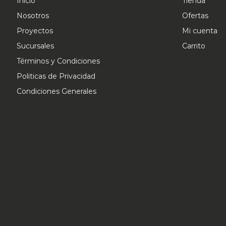
Inicio
Tienda
Nosotros
Ofertas
Proyectos
Mi cuenta
Sucursales
Carrito
Términos y Condiciones
Politicas de Privacidad
Condiciones Generales