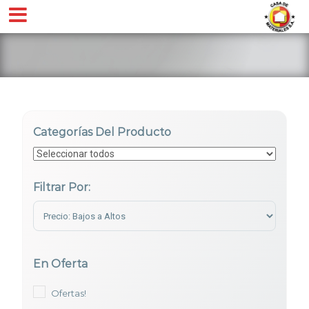
Categorías Del Producto
Filtrar Por:
Sort Products
En Oferta
Ofertas!