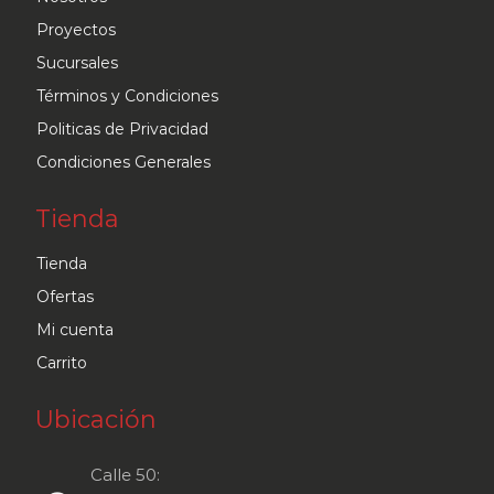
Proyectos
Sucursales
Términos y Condiciones
Politicas de Privacidad
Condiciones Generales
Tienda
Tienda
Ofertas
Mi cuenta
Carrito
Ubicación
Calle 50: