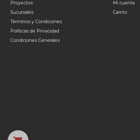
Proyectos
Mi cuenta
Sucursales
Carrito
Términos y Condiciones
Politicas de Privacidad
Condiciones Generales