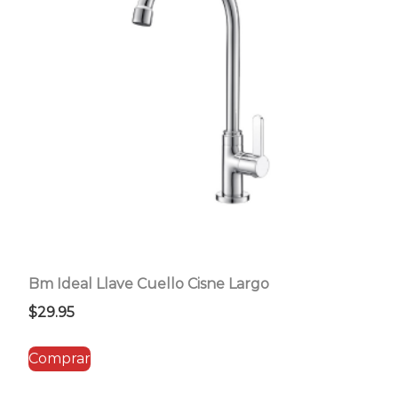
Bm Ideal Llave Cuello Cisne Largo
$
29.95
Comprar