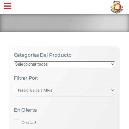
Categorías Del Producto
Filtrar Por:
Sort Products
En Oferta
Ofertas!