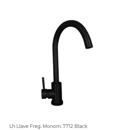
Lh Llave Freg. Monom. 7712 Black