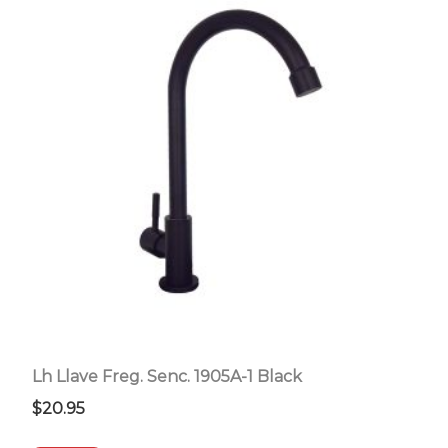
Lh Llave Freg. Senc. 1905A-1 Black
$
20.95