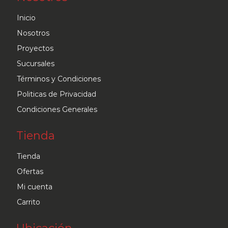
Inicio
Nosotros
Proyectos
Sucursales
Términos y Condiciones
Politicas de Privacidad
Condiciones Generales
Tienda
Tienda
Ofertas
Mi cuenta
Carrito