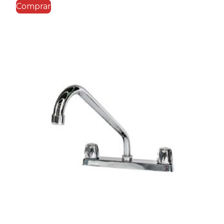
Comprar