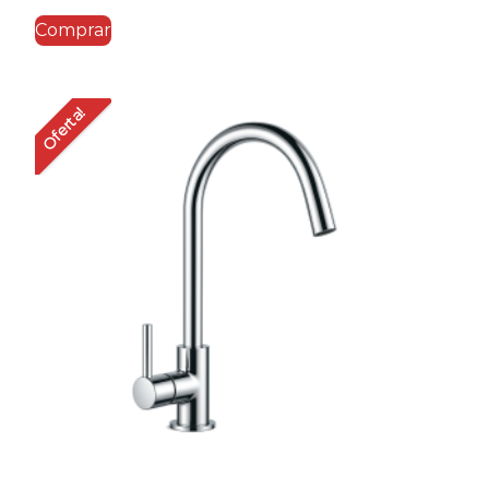
Comprar
Oferta!