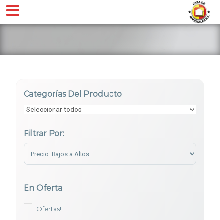
Categorías Del Producto
Filtrar Por:
Sort Products
En Oferta
Ofertas!