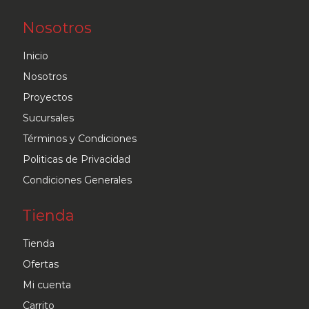
Nosotros
Inicio
Nosotros
Proyectos
Sucursales
Términos y Condiciones
Politicas de Privacidad
Condiciones Generales
Tienda
Tienda
Ofertas
Mi cuenta
Carrito