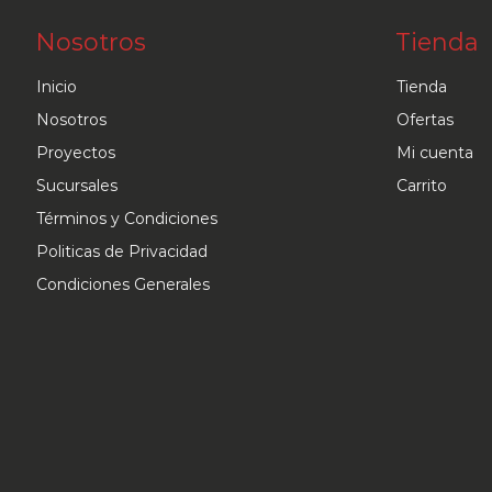
Nosotros
Tienda
Inicio
Tienda
Nosotros
Ofertas
Proyectos
Mi cuenta
Sucursales
Carrito
Términos y Condiciones
Politicas de Privacidad
Condiciones Generales