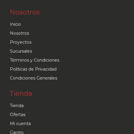
Nosotros
Inicio
Nosotros
Proyectos
Sucursales
Términos y Condiciones
Politicas de Privacidad
Condiciones Generales
Tienda
Tienda
Ofertas
Mi cuenta
Carrito