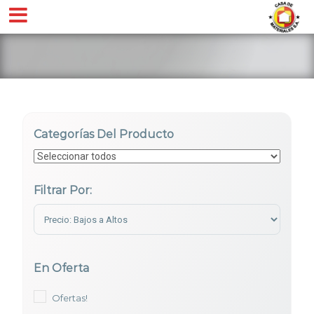
Categorías Del Producto
Filtrar Por:
Sort Products
En Oferta
Ofertas!