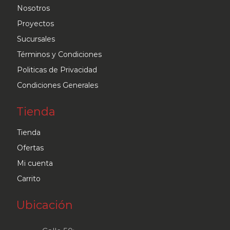
Nosotros
Proyectos
Sucursales
Términos y Condiciones
Politicas de Privacidad
Condiciones Generales
Tienda
Tienda
Ofertas
Mi cuenta
Carrito
Ubicación