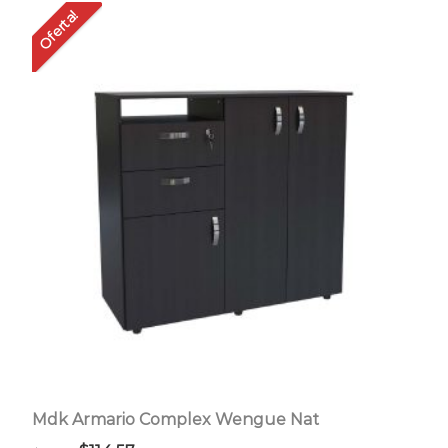
Oferta!
Mdk Armario Complex Wengue Nat