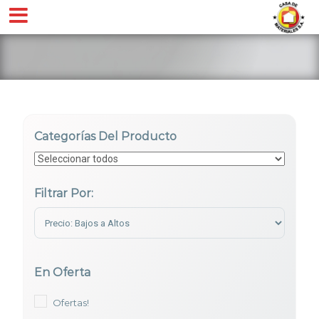
Categorías Del Producto
Filtrar Por:
Sort Products
En Oferta
Ofertas!