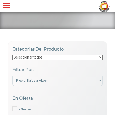
Categorías Del Producto
Filtrar Por:
Sort Products
En Oferta
Ofertas!