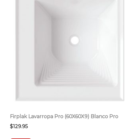
Firplak Lavarropa Pro (60X60X9) Blanco Pro
$
129.95