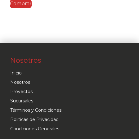
Comprar
Nosotros
Inicio
Nosotros
Proyectos
Sucursales
Términos y Condiciones
Politicas de Privacidad
Condiciones Generales