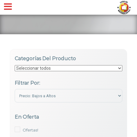
Categorías Del Producto
Filtrar Por:
Sort Products
En Oferta
Ofertas!