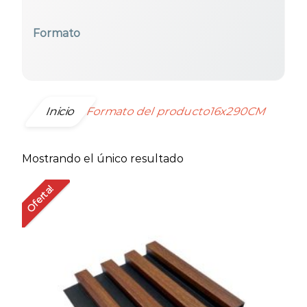
Formato
Seleccionar todos
Inicio
Formato del producto16x290CM
Mostrando el único resultado
Oferta!