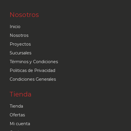
Nosotros
Inicio
Nosotros
Proyectos
Sucursales
Términos y Condiciones
Politicas de Privacidad
Condiciones Generales
Tienda
Tienda
Ofertas
Mi cuenta