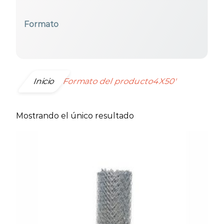
Formato
Seleccionar todos
Inicio
Formato del producto4X50'
Mostrando el único resultado