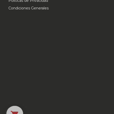
Politicas de Privacidad
Condiciones Generales