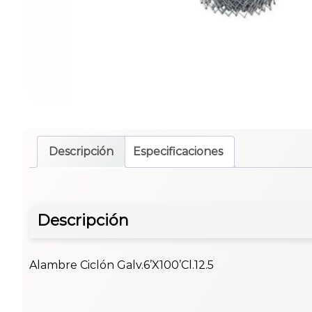
Descripción
Especificaciones
Descripción
Alambre Ciclón Galv.6’X100’Cl.12.5