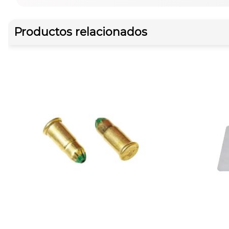
Productos relacionados