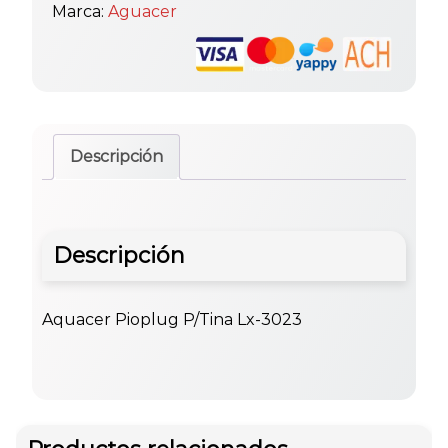
Marca:
Aguacer
Descripción
Descripción
Aquacer Pioplug P/Tina Lx-3023