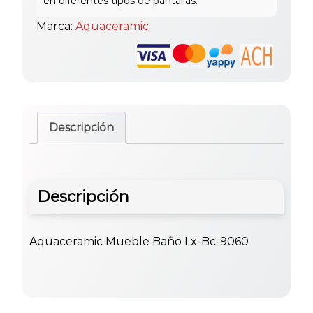
Marca:
Aquaceramic
Descripción
Descripción
Aquaceramic Mueble Baño Lx-Bc-9060