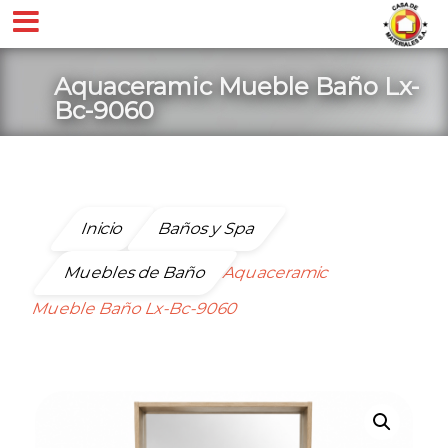
Aquaceramic Mueble Baño Lx-
Bc-9060
Inicio
Baños y Spa
Muebles de Baño
Aquaceramic
Mueble Baño Lx-Bc-9060