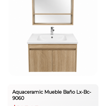
Aquaceramic Mueble Baño Lx-Bc-
9060