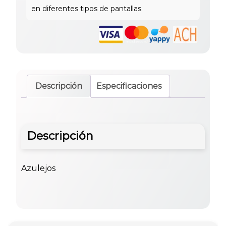
Descripción
Especificaciones
Descripción
Azulejos