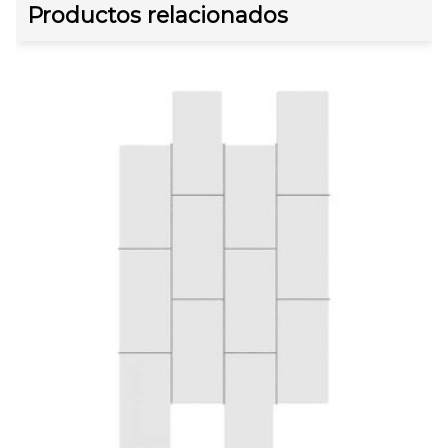
Productos relacionados