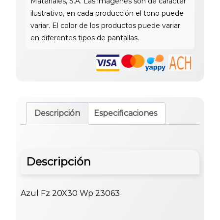
Descripción
Especificaciones
Descripción
Azul Fz 20X30 Wp 23063