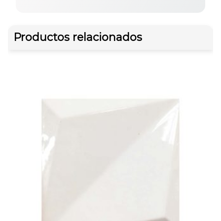
Productos relacionados