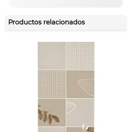
Productos relacionados