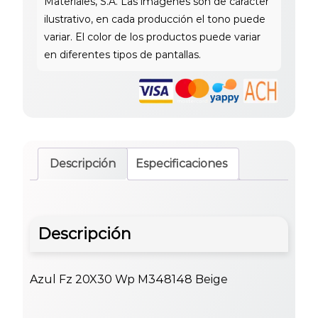
Descripción
Especificaciones
Descripción
Azul Fz 20X30 Wp M348148 Beige