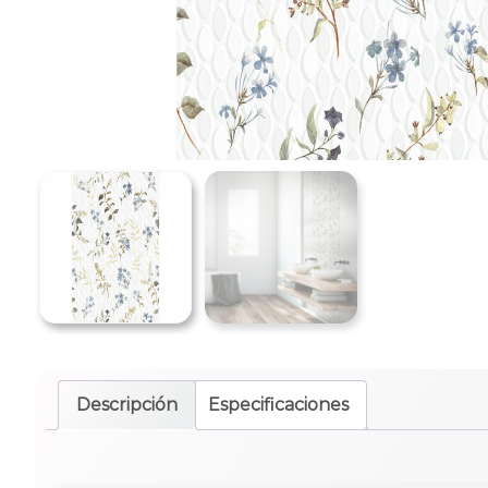
Descripción
Especificaciones