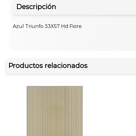
Descripción
Azul Triunfo 33X57 Hd Fiore
Productos relacionados