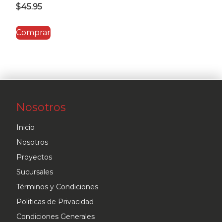
$
45.95
Comprar
Nosotros
Inicio
Nosotros
Proyectos
Sucursales
Términos y Condiciones
Politicas de Privacidad
Condiciones Generales