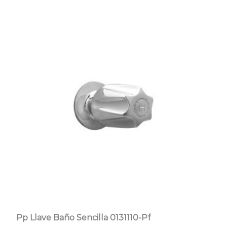
Pp Llave Baño Sencilla 0131110-Pf