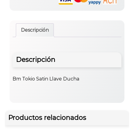
Descripción
Descripción
Bm Tokio Satin Llave Ducha
Productos relacionados