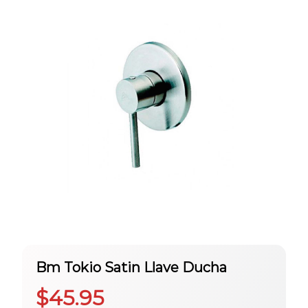
Bm Tokio Satin Llave Ducha
$
45.95