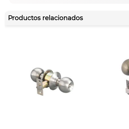
Productos relacionados