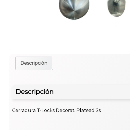
Descripción
Descripción
Cerradura T-Locks Decorat. Platead Ss