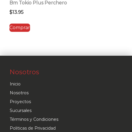
Bm Tokio Plus Perchero
$
13.95
Comprar
Nosotros
Inicio
Nosotros
Proyectos
Sucursales
Términos y Condiciones
Politicas de Privacidad