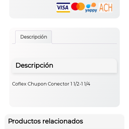
Descripción
Descripción
Coflex Chupon Conector 1 1/2-1 1/4
Productos relacionados