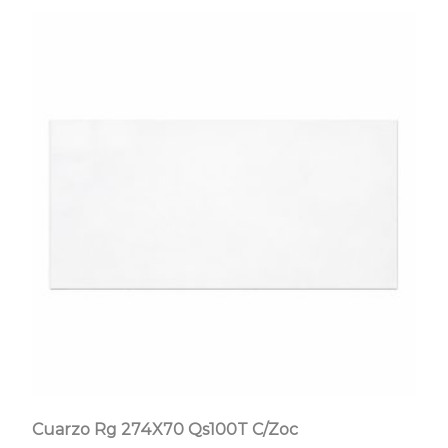
Cuarzo Rg 274X70 Qs100T C/Zoc