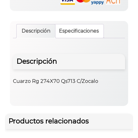
Descripción
Especificaciones
Descripción
Cuarzo Rg 274X70 Qs713 C/Zocalo
Productos relacionados