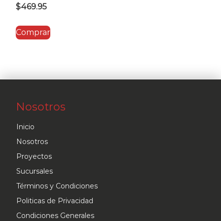
$
469.95
Comprar
Nosotros
Inicio
Nosotros
Proyectos
Sucursales
Términos y Condiciones
Politicas de Privacidad
Condiciones Generales