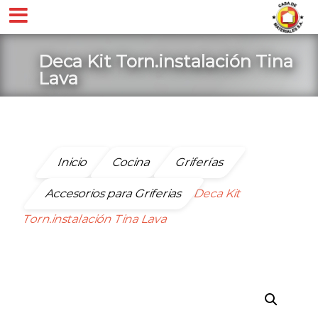
Deca Kit Torn.instalación Tina
Lava
Inicio
Cocina
Griferías
Accesorios para Griferias
Deca Kit
Torn.instalación Tina Lava