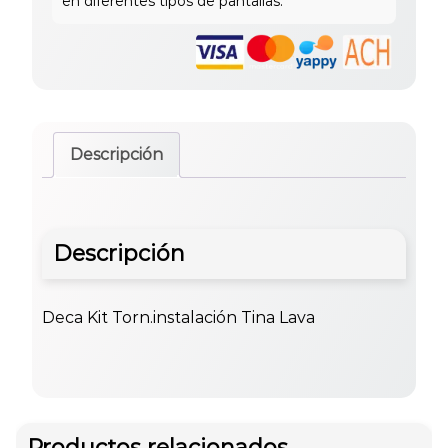
Descripción
Descripción
Deca Kit Torn.instalación Tina Lava
Productos relacionados