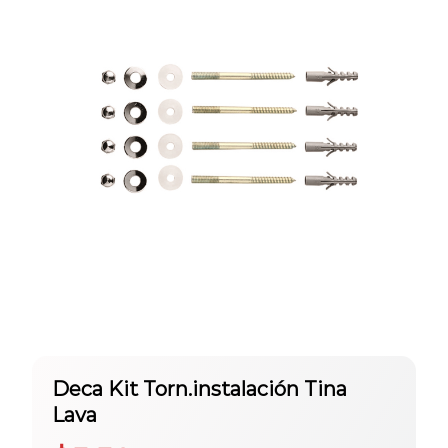
Deca Kit Torn.instalación Tina
Lava