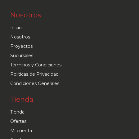
Nosotros
Inicio
Nosotros
Proyectos
Sucursales
Términos y Condiciones
Politicas de Privacidad
Condiciones Generales
Tienda
Tienda
Ofertas
Mi cuenta