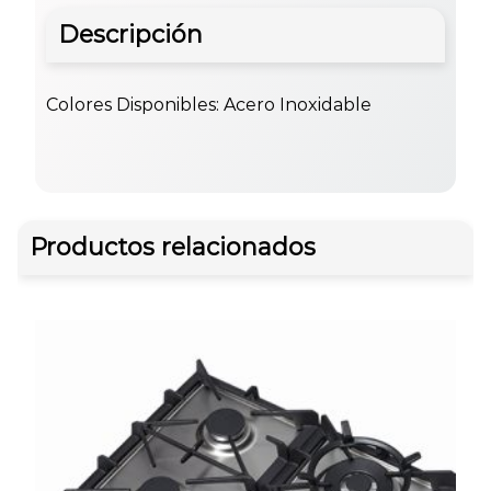
Descripción
Colores Disponibles: Acero Inoxidable
Productos relacionados