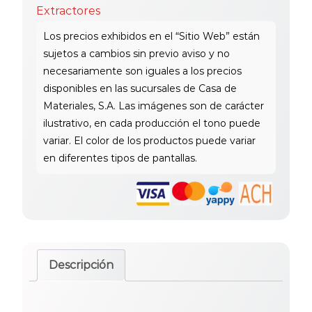
Extractores
Descripción