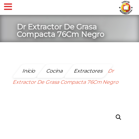
Dr Extractor De Grasa
Compacta 76Cm Negro
Inicio
Cocina
Extractores
Dr
Extractor De Grasa Compacta 76Cm Negro