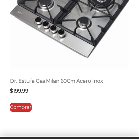
Dr. Estufa Gas Milan 60Cm Acero Inox
$
199.99
Comprar