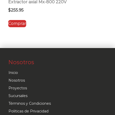
Extractor axial Mx-800 220V
$
255.95
Comprar
Nosotros
Inicio
Nosotros
Proyectos
Sucursales
Términos y Condiciones
Politicas de Privacidad