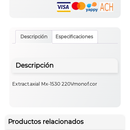
Descripción
Especificaciones
Descripción
Extract.axial Mx-1530 220Vmonof.cor
Productos relacionados