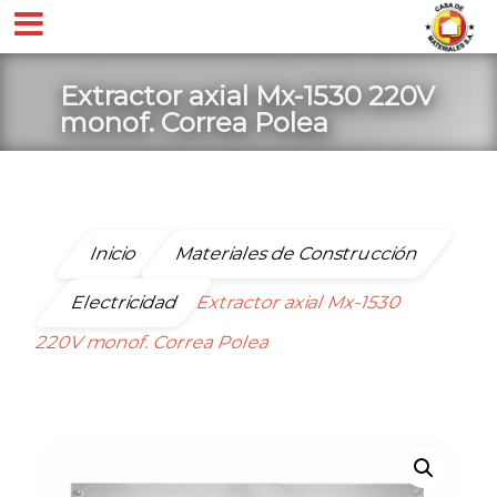
Extractor axial Mx-1530 220V
monof. Correa Polea
Inicio
Materiales de Construcción
Electricidad
Extractor axial Mx-1530
220V monof. Correa Polea