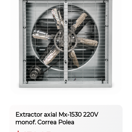
Extractor axial Mx-1530 220V
monof. Correa Polea