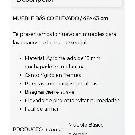
MUEBLE BÁSICO ELEVADO / 48×43 cm
Te presentamos lo nuevo en muebles para
lavamanos de la línea essential.
Material: Aglomerado de 15 mm,
enchapado en melamina.
Canto rígido en frentes.
Puertas con manijas metálicas.
Bisagras cierre suave.
Elevado de piso para evitar humedades.
Fácil de armar.
Mueble Básico
PRODUCTO
Product
elevado