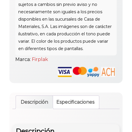
cantidad
Marca:
Firplak
Descripción
Especificaciones
Descripción