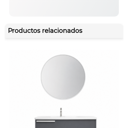
Productos relacionados