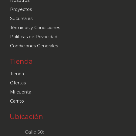
Nosotros
Proyectos
Sucursales
Términos y Condiciones
Politicas de Privacidad
Condiciones Generales
Tienda
Tienda
Ofertas
Mi cuenta
Carrito
Ubicación
Calle 50: