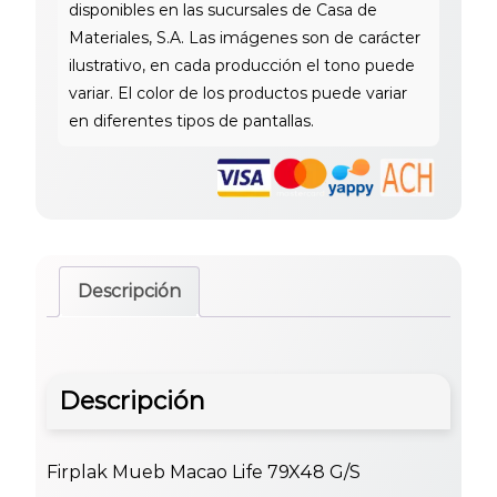
Descripción
Descripción
Firplak Mueb Macao Life 79X48 G/S