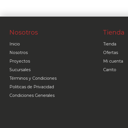
Nosotros
Tienda
Inicio
Tienda
Nosotros
Ofertas
Proyectos
Mi cuenta
Sucursales
Carrito
Términos y Condiciones
Politicas de Privacidad
Condiciones Generales