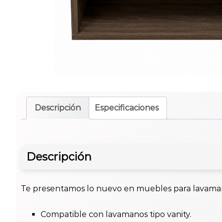
Descripción
Especificaciones
Descripción
Te presentamos lo nuevo en muebles para lavamanos
Compatible con lavamanos tipo vanity.