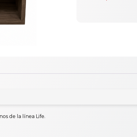
 de la línea Life.