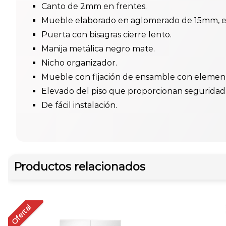
Canto de 2mm en frentes.
Mueble elaborado en aglomerado de 15mm, en
Puerta con bisagras cierre lento.
Manija metálica negro mate.
Nicho organizador.
Mueble con fijación de ensamble con elementos
Elevado del piso que proporcionan seguridad
De fácil instalación.
Productos relacionados
Oferta!