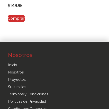
$
149.95
Comprar
Nosotros
Inicio
Nosotros
Proyectos
Sucursales
Términos y Condiciones
Politicas de Privacidad
Condiciones Generales