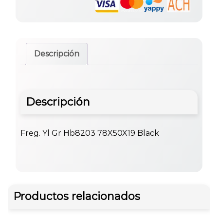
Descripción
Descripción
Freg. Yl Gr Hb8203 78X50X19 Black
Productos relacionados