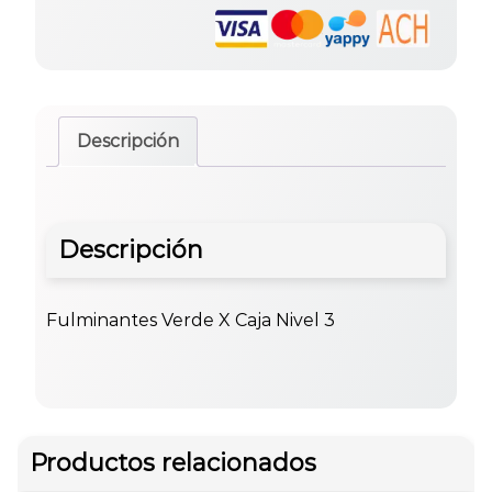
Descripción
Descripción
Fulminantes Verde X Caja Nivel 3
Productos relacionados