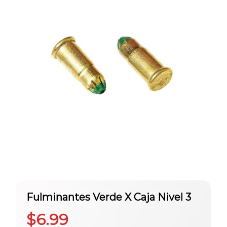
Fulminantes Verde X Caja Nivel 3
$
6.99