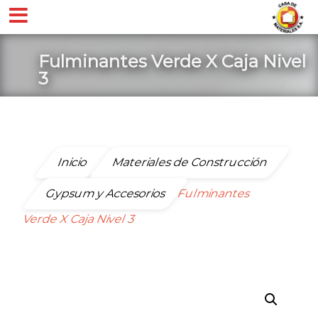
Fulminantes Verde X Caja Nivel
3
Inicio
Materiales de Construcción
Gypsum y Accesorios
Fulminantes
Verde X Caja Nivel 3