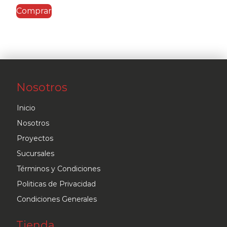
Comprar
Nosotros
Inicio
Nosotros
Proyectos
Sucursales
Términos y Condiciones
Politicas de Privacidad
Condiciones Generales
Tienda