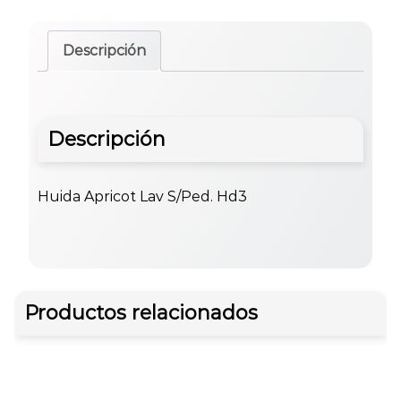
Descripción
Descripción
Huida Apricot Lav S/Ped. Hd3
Productos relacionados