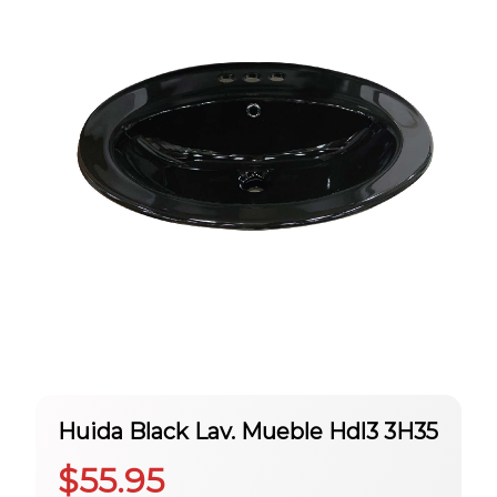
Huida Black Lav. Mueble Hdl3 3H35
$
55.95