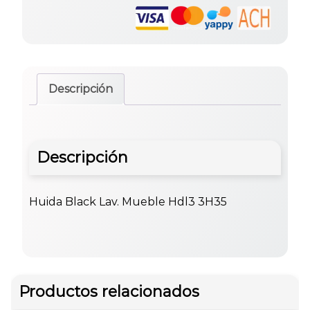
Descripción
Descripción
Huida Black Lav. Mueble Hdl3 3H35
Productos relacionados