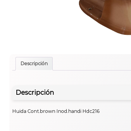
Descripción
Descripción
Huida Cont.brown Inod.handi Hdc216