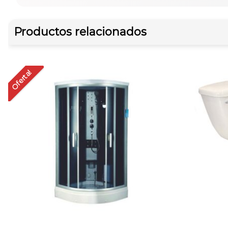
Productos relacionados
Oferta!