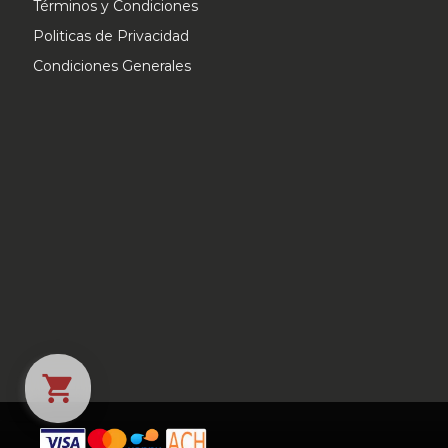
Términos y Condiciones
Politicas de Privacidad
Condiciones Generales