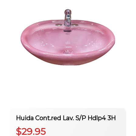
Huida Cont.red Lav. S/P Hdlp4 3H
$
29.95