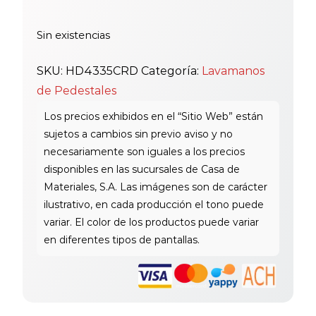
Sin existencias
SKU:
HD4335CRD
Categoría:
Lavamanos
de Pedestales