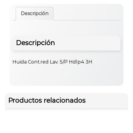
Descripción
Descripción
Huida Cont.red Lav. S/P Hdlp4 3H
Productos relacionados