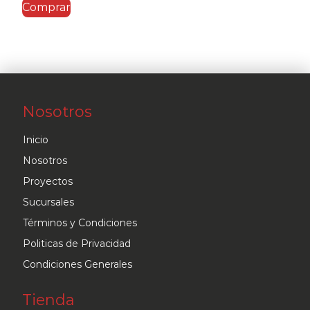
Comprar
Nosotros
Inicio
Nosotros
Proyectos
Sucursales
Términos y Condiciones
Politicas de Privacidad
Condiciones Generales
Tienda