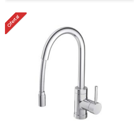
Oferta!