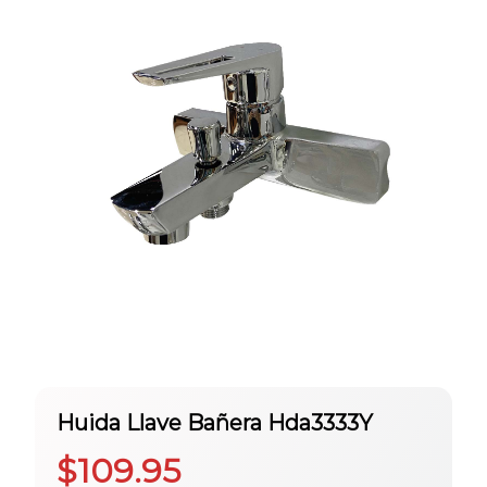
Huida Llave Bañera Hda3333Y
$
109.95