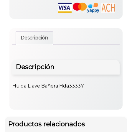
Descripción
Descripción
Huida Llave Bañera Hda3333Y
Productos relacionados