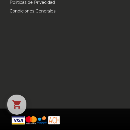
Politicas de Privacidad
Condiciones Generales