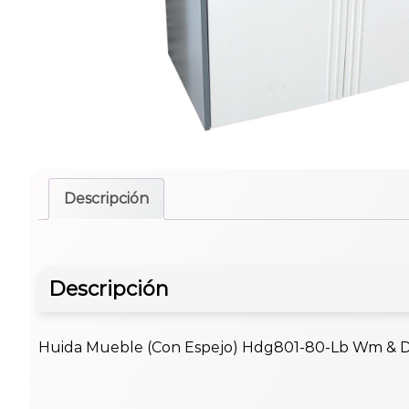
Descripción
Descripción
Huida Mueble (Con Espejo) Hdg801-80-Lb Wm &