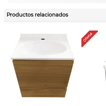
Productos relacionados
Oferta!