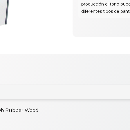
 Db Rubber Wood