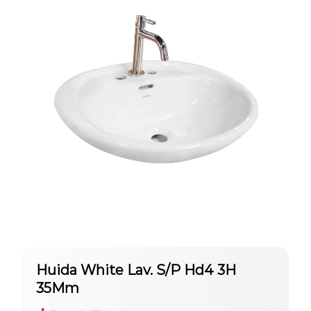
Huida White Lav. S/P Hd4 3H
35Mm