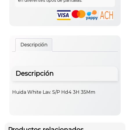
Descripción
Descripción
Huida White Lav. S/P Hd4 3H 35Mm
Productos relacionados