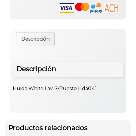
Descripción
Descripción
Huida White Lav. S/Puesto Hda041
Productos relacionados