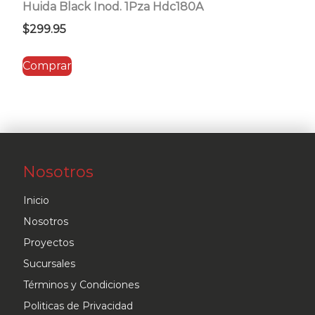
Huida Black Inod. 1Pza Hdc180A
$
299.95
Comprar
Nosotros
Inicio
Nosotros
Proyectos
Sucursales
Términos y Condiciones
Politicas de Privacidad