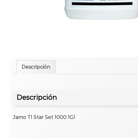
Descripción
Descripción
Jamo Tl Star Set 1000 1Gl