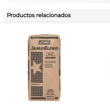
Productos relacionados