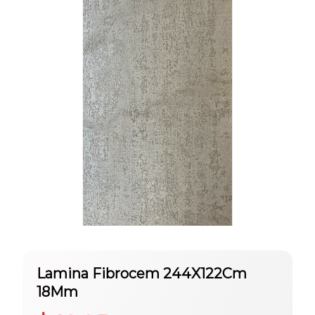
Lamina Fibrocem 244X122Cm
18Mm