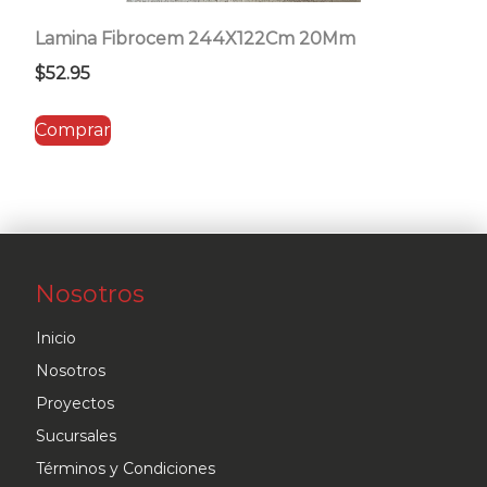
Lamina Fibrocem 244X122Cm 20Mm
$
52.95
Comprar
Nosotros
Inicio
Nosotros
Proyectos
Sucursales
Términos y Condiciones