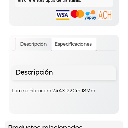
Descripción
Especificaciones
Descripción
Lamina Fibrocem 244X122Cm 18Mm
Productos relacionados