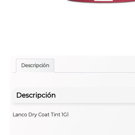
Descripción
Descripción
Lanco Dry Coat Tint 1Gl