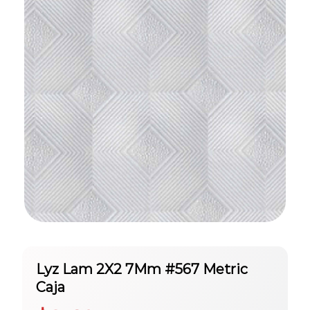
Lyz Lam 2X2 7Mm #567 Metric
Caja