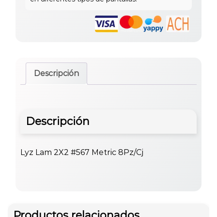
Descripción
Descripción
Lyz Lam 2X2 #567 Metric 8Pz/Cj
Productos relacionados