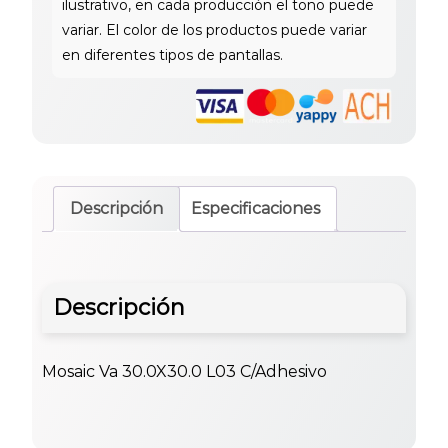
Descripción
Especificaciones
Descripción
Mosaic Va 30.0X30.0 L03 C/Adhesivo