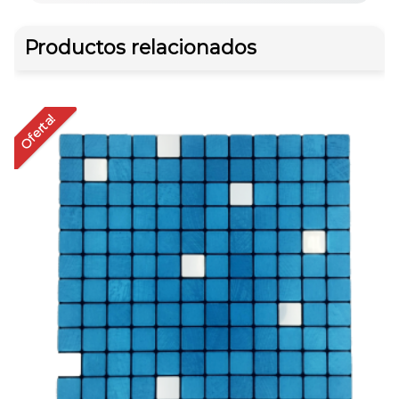
Productos relacionados
Oferta!